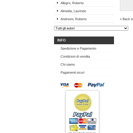
Allegro, Roberto
Almeida, Laurindo
Andreoni, Roberto
« Back t
INFO
Spedizione e Pagamento
Condizioni di vendita
Chi siamo
Pagamenti sicuri