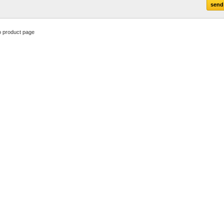
o product page