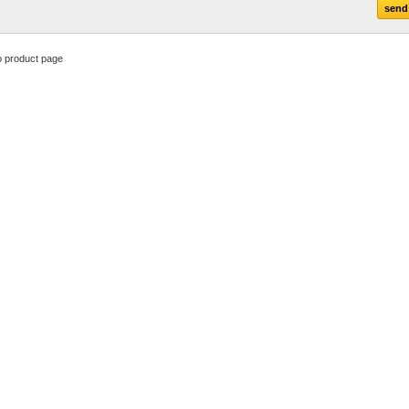
o product page