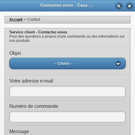
Contactez-nous - Casa Musicale Eco
Accueil
>
Contact
Service client - Contactez-nous
Pour des questions à propos d'une commande ou des informations sur
nos produits.
Objet
-- Choisir --
Votre adresse e-mail
Numéro de commande
Message