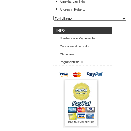
Almeida, Laurindo
Andreoni, Roberto
INFO
Spedizione e Pagamento
Condizioni di vendita
Chi siamo
Pagamenti sicuri