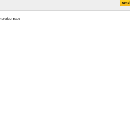
o product page