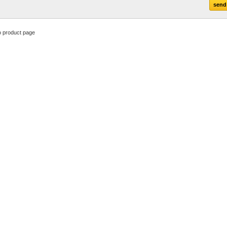
o product page