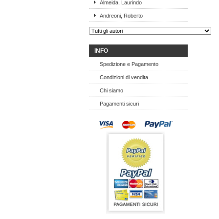
Almeida, Laurindo
Andreoni, Roberto
INFO
Spedizione e Pagamento
Condizioni di vendita
Chi siamo
Pagamenti sicuri