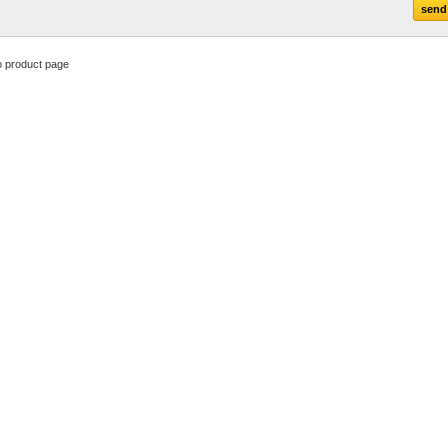
o product page