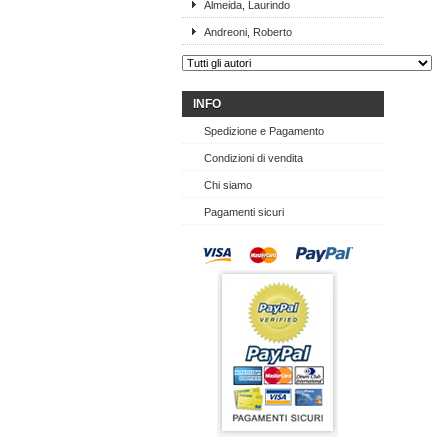
Almeida, Laurindo
Andreoni, Roberto
INFO
Spedizione e Pagamento
Condizioni di vendita
Chi siamo
Pagamenti sicuri