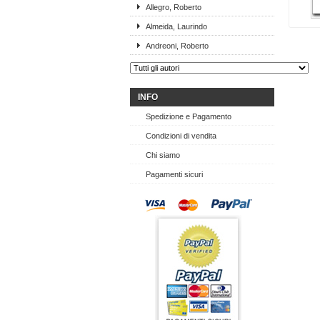
Allegro, Roberto
Almeida, Laurindo
Andreoni, Roberto
INFO
Spedizione e Pagamento
Condizioni di vendita
Chi siamo
Pagamenti sicuri