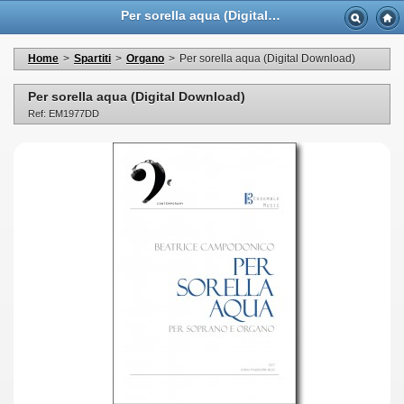
Per sorella aqua (Digital Download) - Casa Musicale Eco
Home
>
Spartiti
>
Organo
>
Per sorella aqua (Digital Download)
Per sorella aqua (Digital Download)
Ref: EM1977DD