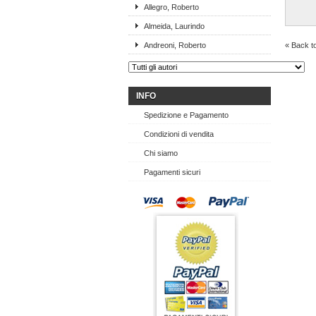
Allegro, Roberto
Almeida, Laurindo
Andreoni, Roberto
« Back t
INFO
Spedizione e Pagamento
Condizioni di vendita
Chi siamo
Pagamenti sicuri