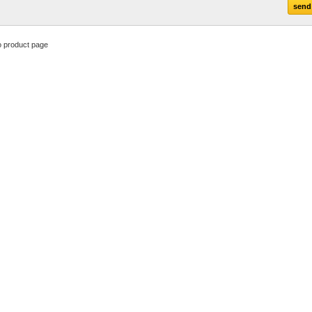
o product page