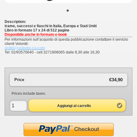
•
Description:
trame, successi e fiaschi in Italia, Europa e Stati Uniti
Libro in formato 17 x 24 di 512 pagine
Disponibile anche in formato e-book
Per informazioni sull’acquisto di questa pubblicazione contattare il servizio
clienti Volonté:
ordini@volonte-co.com
Tel: 02/93570640 - cell.3271906065 dalle 8,30 alle 16,30
€34,90
Price
Prices include taxes.
Aggiungi al carrello