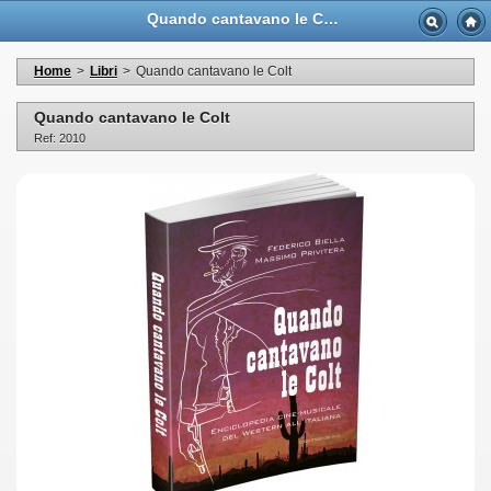
Quando cantavano le Colt - Casa Musicale Eco
Home
>
Libri
>
Quando cantavano le Colt
Quando cantavano le Colt
Ref: 2010