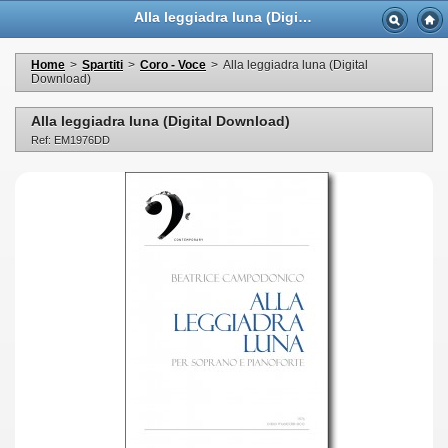
Alla leggiadra luna (Digital Download) - Casa Musicale Eco
Home
>
Spartiti
>
Coro - Voce
>
Alla leggiadra luna (Digital
Download)
Alla leggiadra luna (Digital Download)
Ref: EM1976DD