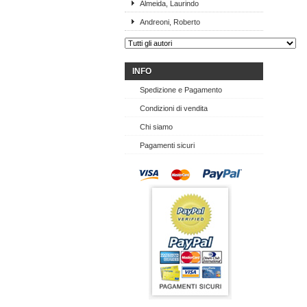
Almeida, Laurindo
Andreoni, Roberto
INFO
Spedizione e Pagamento
Condizioni di vendita
Chi siamo
Pagamenti sicuri