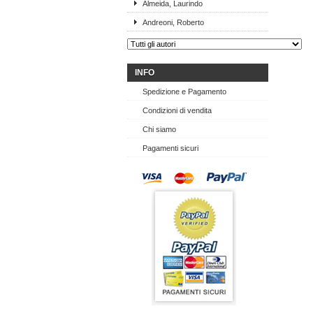
Almeida, Laurindo
Andreoni, Roberto
INFO
Spedizione e Pagamento
Condizioni di vendita
Chi siamo
Pagamenti sicuri