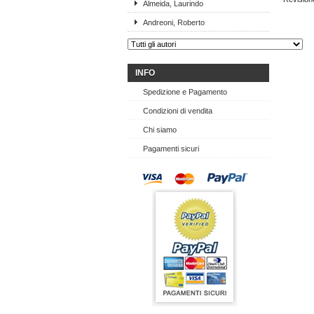
Almeida, Laurindo
Andreoni, Roberto
INFO
Spedizione e Pagamento
Condizioni di vendita
Chi siamo
Pagamenti sicuri