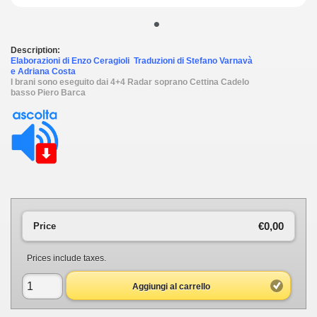
•
Description:
Elaborazioni di Enzo Ceragioli Traduzioni di Stefano Varnavà
e Adriana Costa
I brani sono eseguito dai 4+4 Radar soprano Cettina Cadelo
basso Piero Barca
€0,00
Price
Prices include taxes.
Aggiungi al carrello