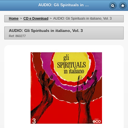
AUDIO: Gli Spirituals in italiano, Vol. 3 - Casa Musicale Eco
Home
>
CD e Download
>
AUDIO: Gli Spirituals in italiano, Vol. 3
AUDIO: Gli Spirituals in italiano, Vol. 3
Ref: 860277