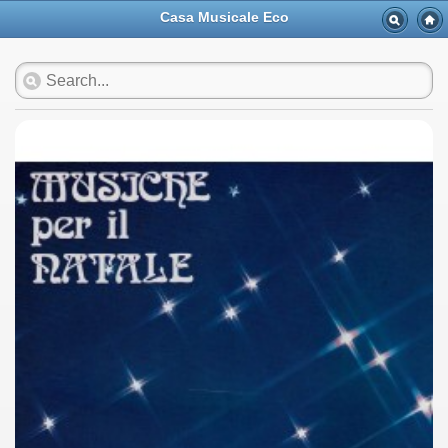
Casa Musicale Eco