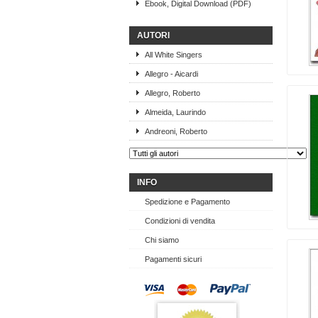
Ebook, Digital Download (PDF)
AUTORI
All White Singers
Allegro - Aicardi
Allegro, Roberto
Almeida, Laurindo
Andreoni, Roberto
INFO
Spedizione e Pagamento
Condizioni di vendita
Chi siamo
Pagamenti sicuri