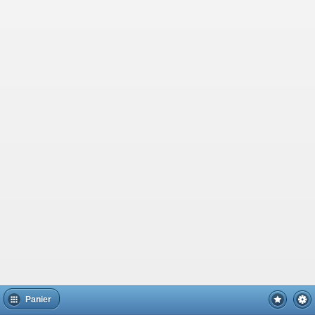
Panier