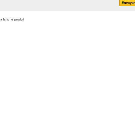
à la fiche produit