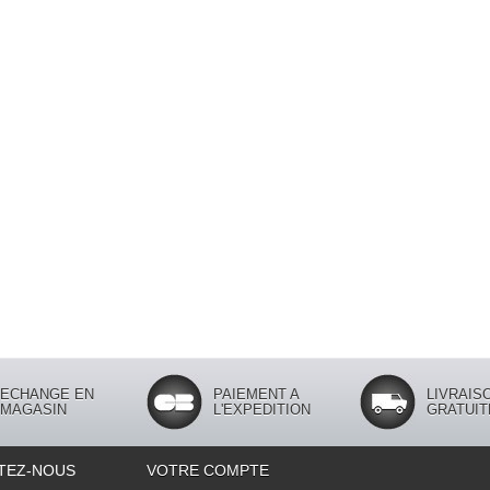
ECHANGE EN
PAIEMENT A
LIVRAIS
MAGASIN
L'EXPEDITION
GRATUIT
TEZ-NOUS
VOTRE COMPTE