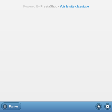
Powered By
PrestaShop
•
Voir le site classique
Panier