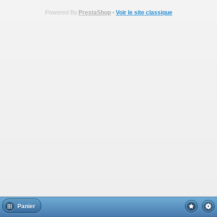
Powered By
PrestaShop
•
Voir le site classique
Panier