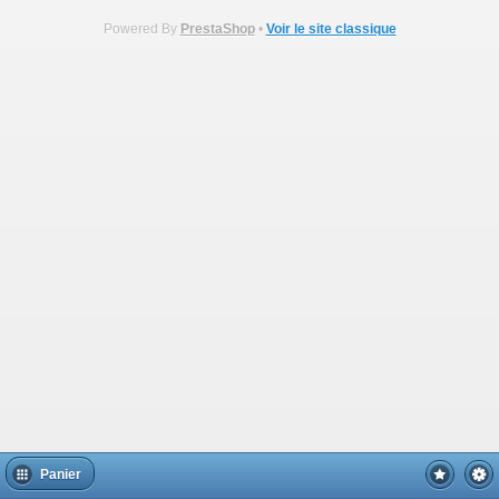
Powered By
PrestaShop
•
Voir le site classique
Panier