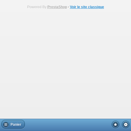
Powered By
PrestaShop
•
Voir le site classique
Panier