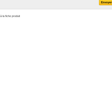
à la fiche produit