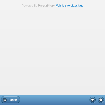
Powered By
PrestaShop
•
Voir le site classique
Panier