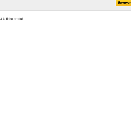
à la fiche produit