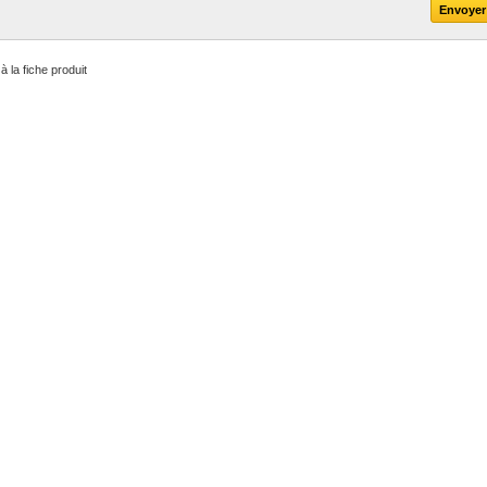
à la fiche produit