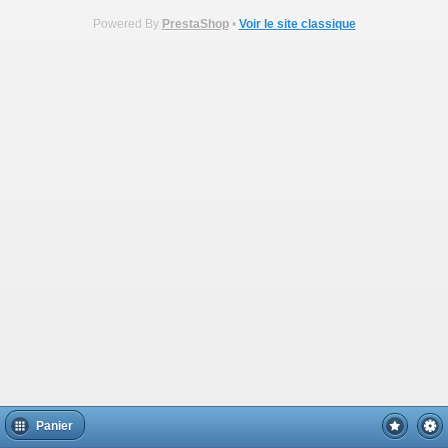
Powered By
PrestaShop
•
Voir le site classique
Panier