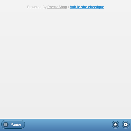
Powered By
PrestaShop
•
Voir le site classique
Panier