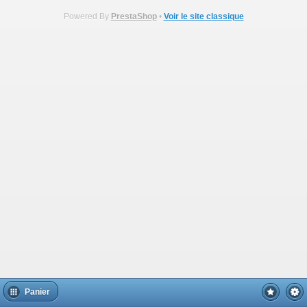
Powered By
PrestaShop
•
Voir le site classique
Panier