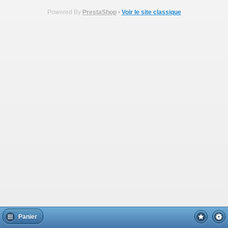
Powered By
PrestaShop
•
Voir le site classique
Panier