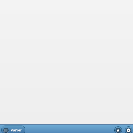
Panier