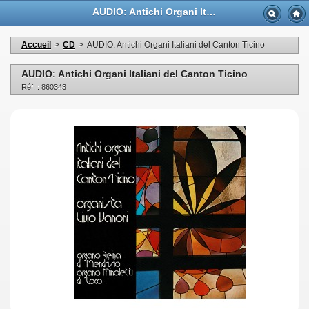
AUDIO: Antichi Organi Italiani del Canton Ticino - Casa Musicale Eco
Accueil
>
CD
>
AUDIO: Antichi Organi Italiani del Canton Ticino
AUDIO: Antichi Organi Italiani del Canton Ticino
Réf. : 860343