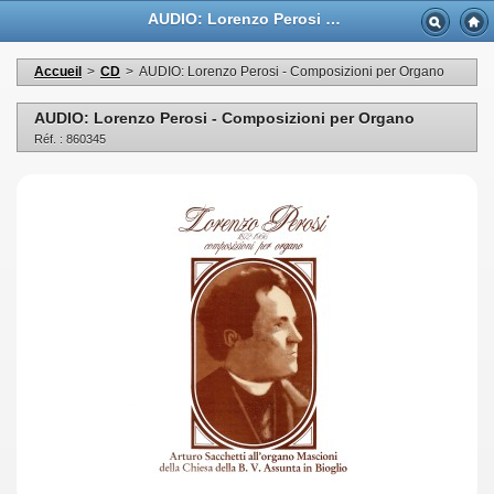
AUDIO: Lorenzo Perosi - Composizioni per Organo - Casa Musicale Eco
Accueil
>
CD
>
AUDIO: Lorenzo Perosi - Composizioni per Organo
AUDIO: Lorenzo Perosi - Composizioni per Organo
Réf. : 860345