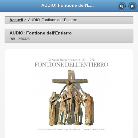
AUDIO: Fontione dell'Entierro - Casa Musicale Eco
Accueil
>
AUDIO: Fontione dell'Entierro
AUDIO: Fontione dell'Entierro
Réf. : 860326