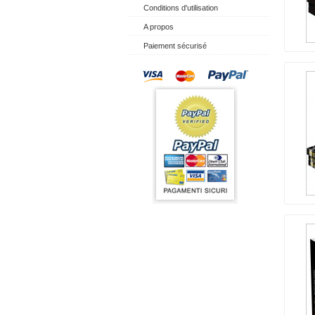
Conditions d'utilisation
A propos
Paiement sécurisé