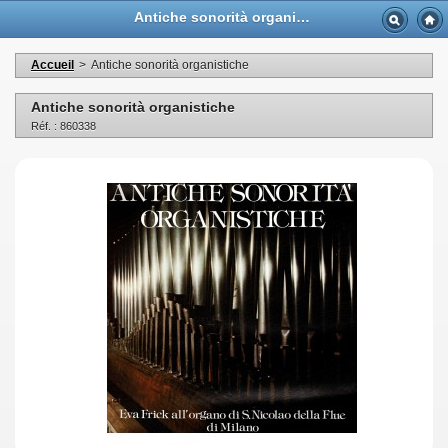
Antiche sonorità organistiche - Casa Musicale Eco
Accueil
>
Antiche sonorità organistiche
Antiche sonorità organistiche
Réf. : 860338