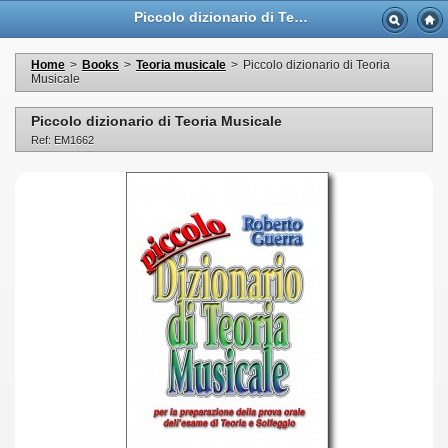
Piccolo dizionario di Teoria Musicale - Casa Musicale Eco
Home
>
Books
>
Teoria musicale
>
Piccolo dizionario di Teoria
Musicale
Piccolo dizionario di Teoria Musicale
Ref: EM1662