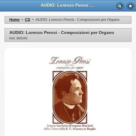
AUDIO: Lorenzo Perosi - Composizioni per Organo - Casa Musicale Eco
Home
>
CD
>
AUDIO: Lorenzo Perosi - Composizioni per Organo
AUDIO: Lorenzo Perosi - Composizioni per Organo
Ref: 860345