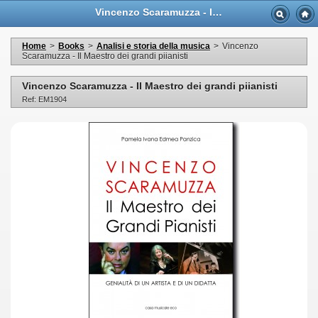
Vincenzo Scaramuzza - Il Maestro dei grandi piianisti - Casa Musicale Eco
Home
>
Books
>
Analisi e storia della musica
>
Vincenzo
Scaramuzza - Il Maestro dei grandi piianisti
Vincenzo Scaramuzza - Il Maestro dei grandi piianisti
Ref: EM1904