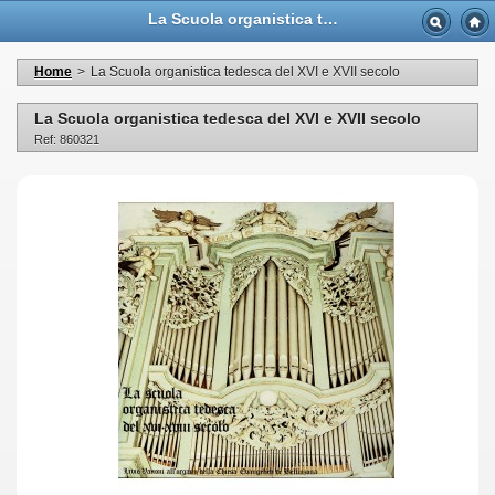
La Scuola organistica tedesca del XVI e XVII secolo - Casa Musicale Eco
Home
>
La Scuola organistica tedesca del XVI e XVII secolo
La Scuola organistica tedesca del XVI e XVII secolo
Ref: 860321